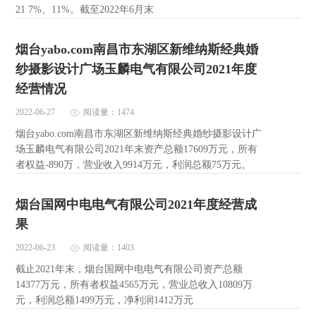
21 7%、11%。截至2022年6月末
烟台yabo.com南昌市东湖区新维纳斯经典婚
纱摄影设计广场玉麟电气有限公司2021年度
经营情况
2022-06-27
阅读量：1474
烟台yabo.com南昌市东湖区新维纳斯经典婚纱摄影设计广
场玉麟电气有限公司2021年末资产总额17609万元，所有
者权益-890万，营业收入9914万元，利润总额75万元。
烟台国网中电电气有限公司2021年度经营成
果
2022-06-23
阅读量：1403
截止2021年末，烟台国网中电电气有限公司资产总额
14377万元，所有者权益4565万元，营业总收入10809万
元，利润总额1499万元，净利润1412万元