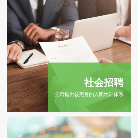
社会招聘
公司提供较完善的入职培训体系