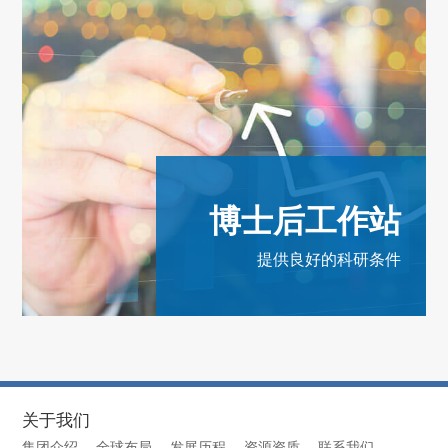
博士后工作站
提供良好的科研条件
关于我们
集团介绍
全球布局
发展历程
资源资质
联系我们