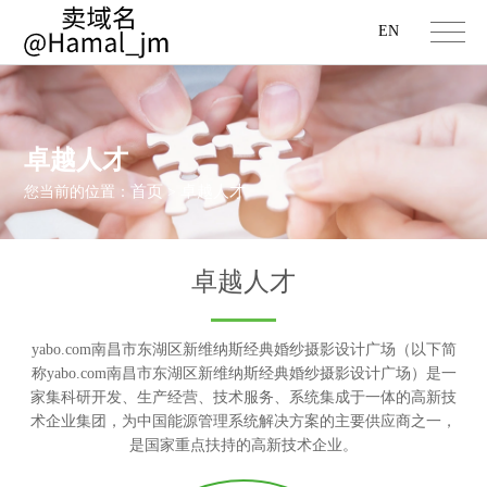
EN
卓越人才
首页
卓越人才
您当前的位置：
>
卓越人才
yabo.com南昌市东湖区新维纳斯经典婚纱摄影设计广场（以下简
称yabo.com南昌市东湖区新维纳斯经典婚纱摄影设计广场）是一
家集科研开发、生产经营、技术服务、系统集成于一体的高新技
术企业集团，为中国能源管理系统解决方案的主要供应商之一，
是国家重点扶持的高新技术企业。