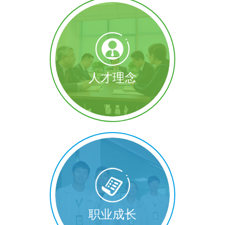
人才理念
职业成长