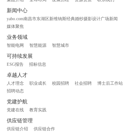
新闻中心
yabo.com南昌市东湖区新维纳斯经典婚纱摄影设计广场新闻
媒体聚焦
业务领域
智能电网
智慧能源
智慧城市
可持续发展
ESG报告
招标信息
卓越人才
人才理念
职业成长
校园招聘
社会招聘
博士后工作站
招聘动态
党建护航
党建在线
教育实践
供应链管理
供应链介绍
供应链合作