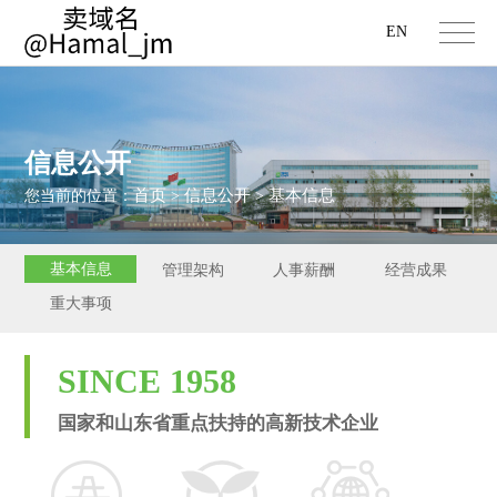
EN
信息公开
首页
信息公开
基本信息
您当前的位置：
>
>
基本信息
管理架构
人事薪酬
经营成果
重大事项
SINCE 1958
国家和山东省重点扶持的高新技术企业