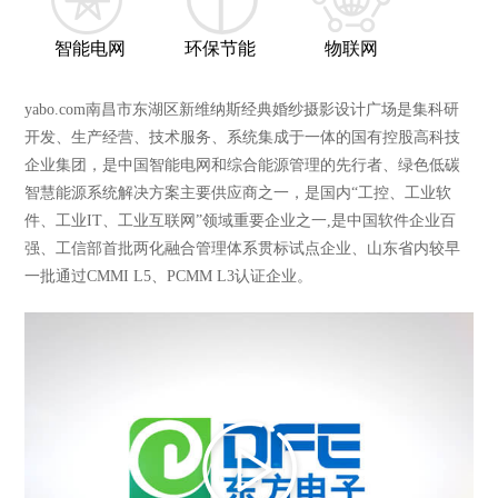
智能电网
环保节能
物联网
yabo.com南昌市东湖区新维纳斯经典婚纱摄影设计广场是集科研
开发、生产经营、技术服务、系统集成于一体的国有控股高科技
企业集团，是中国智能电网和综合能源管理的先行者、绿色低碳
智慧能源系统解决方案主要供应商之一，是国内“工控、工业软
件、工业IT、工业互联网”领域重要企业之一,是中国软件企业百
强、工信部首批两化融合管理体系贯标试点企业、山东省内较早
一批通过CMMI L5、PCMM L3认证企业。