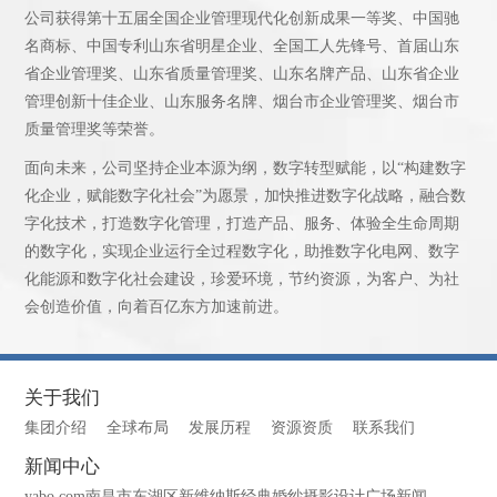
公司获得第十五届全国企业管理现代化创新成果一等奖、中国驰
名商标、中国专利山东省明星企业、全国工人先锋号、首届山东
省企业管理奖、山东省质量管理奖、山东名牌产品、山东省企业
管理创新十佳企业、山东服务名牌、烟台市企业管理奖、烟台市
质量管理奖等荣誉。
面向未来，公司坚持企业本源为纲，数字转型赋能，以“构建数字
化企业，赋能数字化社会”为愿景，加快推进数字化战略，融合数
字化技术，打造数字化管理，打造产品、服务、体验全生命周期
的数字化，实现企业运行全过程数字化，助推数字化电网、数字
化能源和数字化社会建设，珍爱环境，节约资源，为客户、为社
会创造价值，向着百亿东方加速前进。
关于我们
集团介绍
全球布局
发展历程
资源资质
联系我们
新闻中心
yabo.com南昌市东湖区新维纳斯经典婚纱摄影设计广场新闻