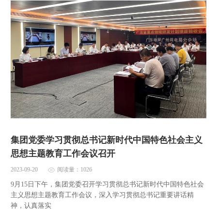
集团党委学习贯彻总书记新时代中国特色社会主义
思想主题教育工作会议召开
2023-09-20
阅读量：1026
9月15日下午，集团党委召开学习贯彻总书记新时代中国特色社会
主义思想主题教育工作会议，深入学习贯彻总书记重要讲话精
神，认真落实