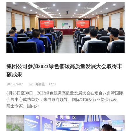
集团公司参加2023绿色低碳高质量发展大会取得丰
硕成果
2023-09-07
阅读量：1270
8月28日至30日，2023绿色低碳高质量发展大会在烟台八角湾国际
会展中心成功举办，来自政府领导、国际组织及行业协会代表、
院士专家、国内外