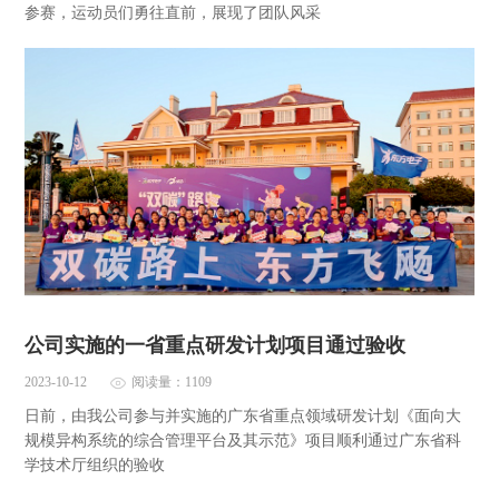
参赛，运动员们勇往直前，展现了团队风采
公司实施的一省重点研发计划项目通过验收
2023-10-12
阅读量：1109
日前，由我公司参与并实施的广东省重点领域研发计划《面向大
规模异构系统的综合管理平台及其示范》项目顺利通过广东省科
学技术厅组织的验收