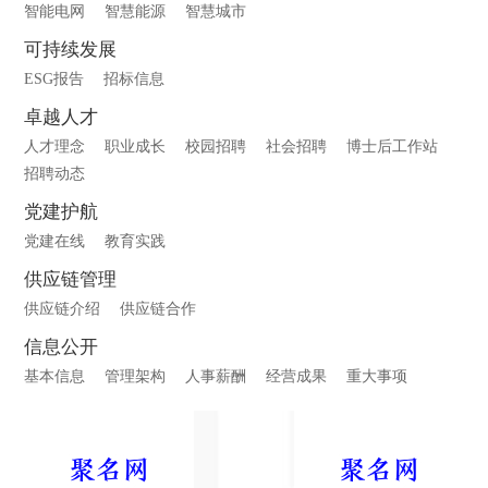
智能电网
智慧能源
智慧城市
可持续发展
ESG报告
招标信息
卓越人才
人才理念
职业成长
校园招聘
社会招聘
博士后工作站
招聘动态
党建护航
党建在线
教育实践
供应链管理
供应链介绍
供应链合作
信息公开
基本信息
管理架构
人事薪酬
经营成果
重大事项