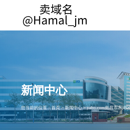
新闻中心
您当前的位置：
首页
>
新闻中心
>
yabo.com南昌市