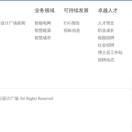
业务领域
可持续发展
卓越人才
摄影设计广场新闻
智能电网
ESG报告
人才理念
智慧能源
招标信息
职业成长
智慧城市
校园招聘
社会招聘
博士后工作站
招聘动态
场 All Rights Reserved