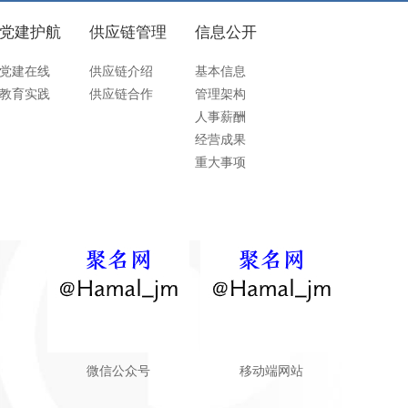
党建护航
供应链管理
信息公开
党建在线
供应链介绍
基本信息
教育实践
供应链合作
管理架构
人事薪酬
经营成果
重大事项
微信公众号
移动端网站