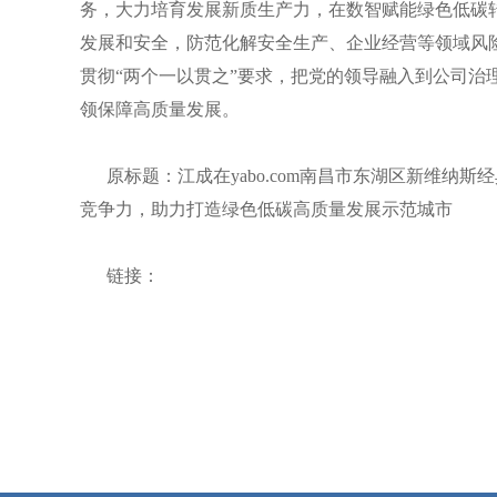
务，大力培育发展新质生产力，在数智赋能绿色低碳
发展和安全，防范化解安全生产、企业经营等领域风
贯彻
“两个一以贯之”要求，把党的领导融入到公司
领保障高质量发展。
原标题：江成在yabo.com南昌市东湖区新维纳斯
竞争力，助力打造绿色低碳高质量发展示范城市
链接：