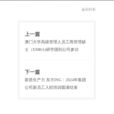
返回列表
上一篇
澳门大学高级管理人员工商管理硕
士（EMBA)研学团到公司参访
下一篇
新质生产力 东方ING：2024年集团
公司新员工入职培训圆满结束