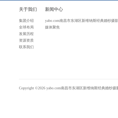
关于我们
新闻中心
集团介绍
yabo.com南昌市东湖区新维纳斯经典婚纱
全球布局
媒体聚焦
发展历程
资源资质
联系我们
Copyright ©2026 yabo.com南昌市东湖区新维纳斯经典婚纱摄影设计广