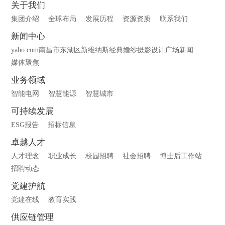
关于我们
集团介绍
全球布局
发展历程
资源资质
联系我们
新闻中心
yabo.com南昌市东湖区新维纳斯经典婚纱摄影设计广场新闻
媒体聚焦
业务领域
智能电网
智慧能源
智慧城市
可持续发展
ESG报告
招标信息
卓越人才
人才理念
职业成长
校园招聘
社会招聘
博士后工作站
招聘动态
党建护航
党建在线
教育实践
供应链管理