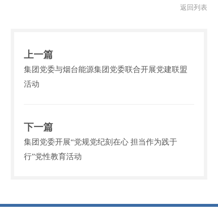
返回列表
上一篇
集团党委与烟台能源集团党委联合开展党建联盟
活动
下一篇
集团党委开展“党规党纪刻在心 担当作为践于
行”党性教育活动