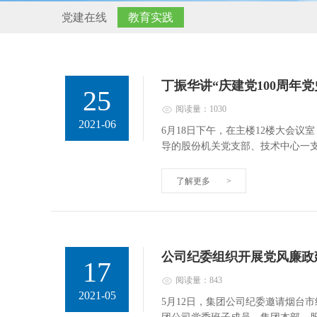
党建在线
教育实践
丁振华讲“庆建党100周年
25
阅读量：1030
2021-06
6月18日下午，在主楼12楼大会
导的股份机关党支部、技术中心一
了解更多
>
公司纪委组织开展党风廉政
17
阅读量：843
2021-05
5月12日，集团公司纪委邀请烟台