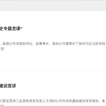
党史专题党课”
议室，集团公司党委副书记、副董事长、股份公司董事长丁振华为定点联系指
支部
建设宣讲
市纪委监委第三监督检查室负责人王强到公司作党风廉政建设宣讲报告。集