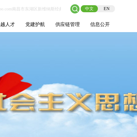
中文
EN
卓越人才
党建护航
供应链管理
信息公开
士后工作站
人才理念
职业成长
校园招聘
社会招聘
招聘动态
党建在线
教育实践
供应链介绍
供应链合作
基本信息
管理架构
人事薪酬
经营成果
重大事项