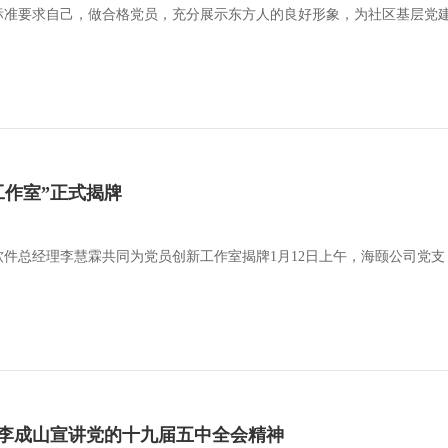
标准要求自己，做合格党员，充分展示东方人的良好形象，为社区基层党
工作室”正式揭牌
件总经理李慧霖共同为党员创新工作室揭牌1月12日上午，海颐公司党支
，
李成山宣讲党的十九届五中全会精神