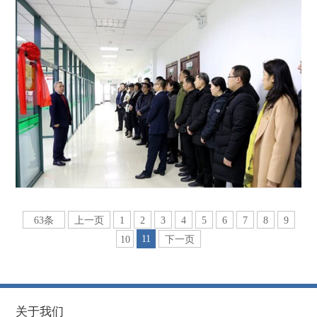
63条
上一页
1
2
3
4
5
6
7
8
9
11
10
下一页
关于我们