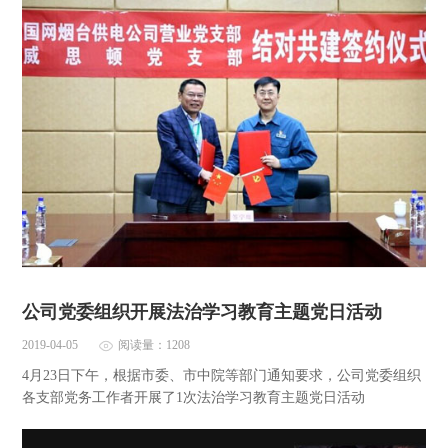
公司党委组织开展法治学习教育主题党日活动
2019-04-05
阅读量：1208
4月23日下午，根据市委、市中院等部门通知要求，公司党委组织
各支部党务工作者开展了1次法治学习教育主题党日活动