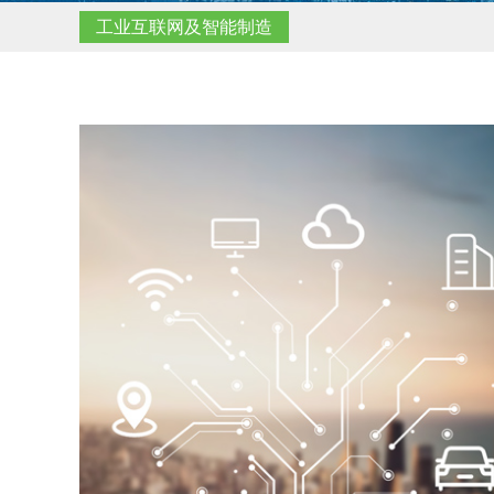
工业互联网及智能制造