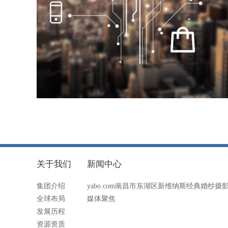
关于我们
新闻中心
集团介绍
yabo.com南昌市东湖区新维纳斯经典婚纱
全球布局
媒体聚焦
发展历程
资源资质