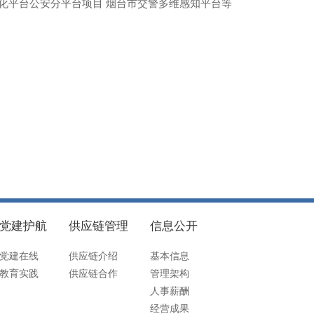
化平台公安分平台项目 烟台市交警多维感知平台等
党建护航
供应链管理
信息公开
党建在线
供应链介绍
基本信息
教育实践
供应链合作
管理架构
人事薪酬
经营成果