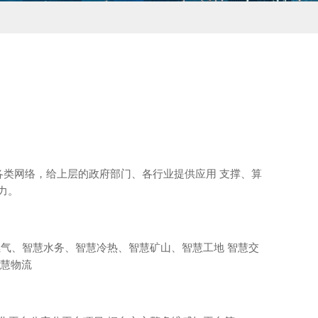
各类网络，给上层的政府部门、各行业提供应用 支撑、算
力。
燃气、智慧水务、智慧冷热、智慧矿山、智慧工地 智慧交
智慧物流