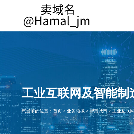
工业互联网及智能制
您当前的位置：
首页
>
业务领域
>
智慧城市
>
工业互联