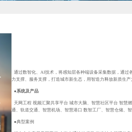
通过数智化、AI技术，将感知层各种端设备采集数据，通过
力支撑、服务支撑，打造城市新生态，用智造力释放新质生产
●系统及产品
天网工程 视频汇聚共享平台 城市大脑、智慧社区平台 智慧
通、轨道交通、智慧机场、智慧港口 数智工厂、智慧仓储、
●
典型案例